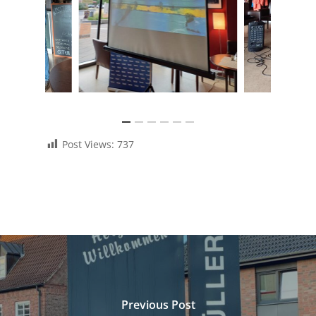
Post Views:
737
Previous Post