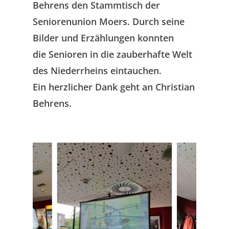
Behrens den Stammtisch der
Seniorenunion Moers. Durch seine
Bilder und Erzählungen konnten
die Senioren in die zauberhafte Welt
des Niederrheins eintauchen.
Ein herzlicher Dank geht an Christian
Behrens.