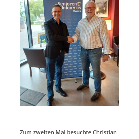
Zum zweiten Mal besuchte Christian